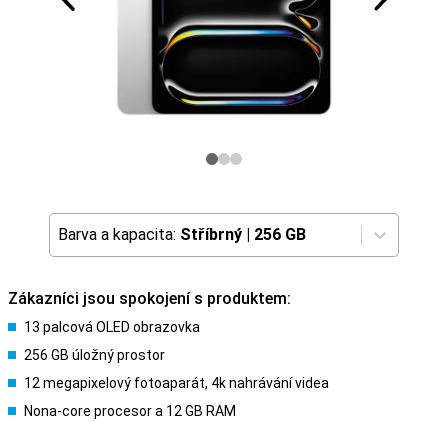
Barva a kapacita:
Stříbrný
|
256 GB
Zákazníci jsou spokojení s produktem:
13 palcová OLED obrazovka
256 GB úložný prostor
12 megapixelový fotoaparát, 4k nahrávání videa
Nona-core procesor a 12 GB RAM