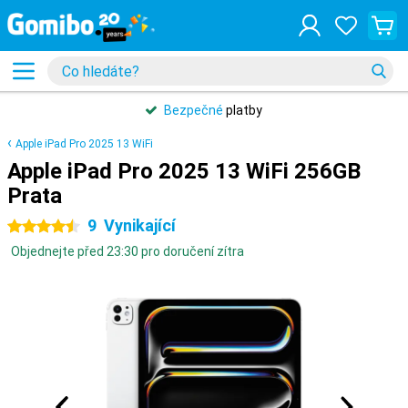
Bezpečné
platby
Apple iPad Pro 2025 13 WiFi
Apple iPad Pro 2025 13 WiFi 256GB
Prata
9
Vynikající
4.5 hvězdičky
Objednejte před 23:30 pro doručení zítra