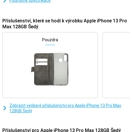
Podrobné specifikace
Příslušenství, které se hodí k výrobku Apple iPhone 13 Pro
Max 128GB Šedý
Pouzdra
Zobrazit veškeré příslušenství pro Apple iPhone 13 Pro Max
128GB Šedý
Příslušenství pro Apple iPhone 13 Pro Max 128GB Šedý