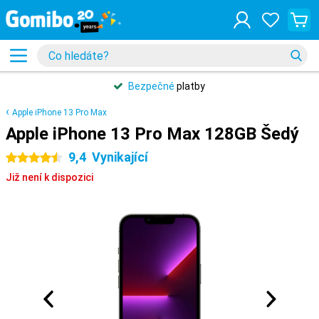
Bezpečné
platby
Apple iPhone 13 Pro Max
Apple iPhone 13 Pro Max 128GB Šedý
9,4
Vynikající
4.5 hvězdičky
Již není k dispozici