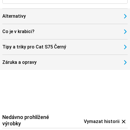
Alternativy
Co je v krabici?
Tipy a triky pro Cat S75 Černý
Záruka a opravy
Nedávno prohlížené
Vymazat historii
výrobky