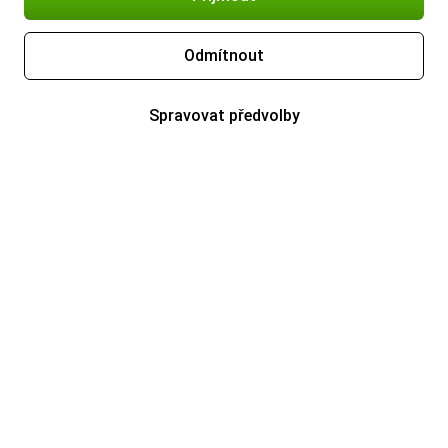
Odmítnout
Spravovat předvolby