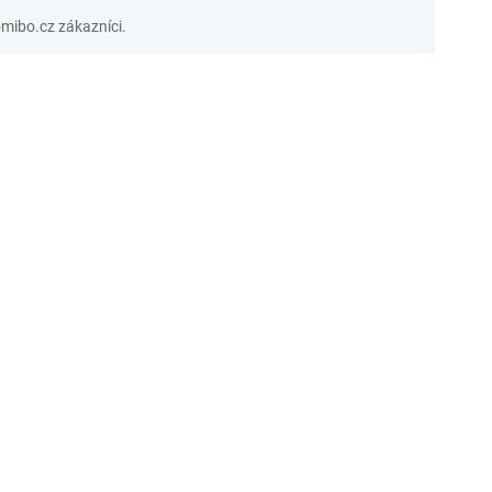
ibo.cz zákazníci.