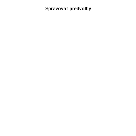
Spravovat předvolby