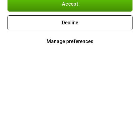
Accept
Decline
Manage preferences