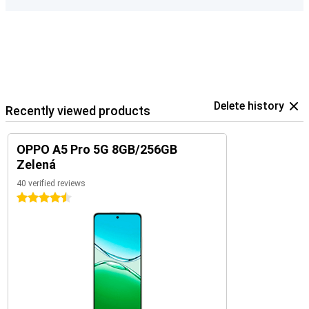
Delete history
Recently viewed products
OPPO A5 Pro 5G 8GB/256GB
Zelená
40 verified reviews
4.5 stars