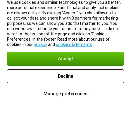
We use cookies and similar technologies to give you a better,
more personal experience. Functional and analytical cookies
are always active. By clicking “Accept” you also allow us to
collect your data and share it with 3 partners for marketing
purposes, so we can show you ads that matter to you. You
can withdraw or change your consent at any time. To do so,
scroll to the bottom of the page and click on ‘Cookie
Preferences’ in the footer. Read more about our use of
cookies in our
privacy
and
cookie statements
.
Accept
Decline
Manage preferences