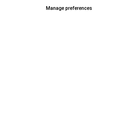
Manage preferences