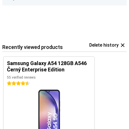
Delete history
Recently viewed products
Samsung Galaxy A54 128GB A546
Černý Enterprise Edition
55 verified reviews
4.5 stars