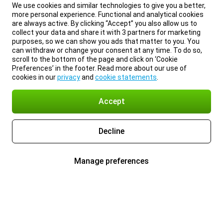
We use cookies and similar technologies to give you a better,
more personal experience. Functional and analytical cookies
are always active. By clicking “Accept” you also allow us to
collect your data and share it with 3 partners for marketing
purposes, so we can show you ads that matter to you. You
can withdraw or change your consent at any time. To do so,
scroll to the bottom of the page and click on ‘Cookie
Preferences’ in the footer. Read more about our use of
cookies in our
privacy
and
cookie statements
.
Accept
Decline
Manage preferences