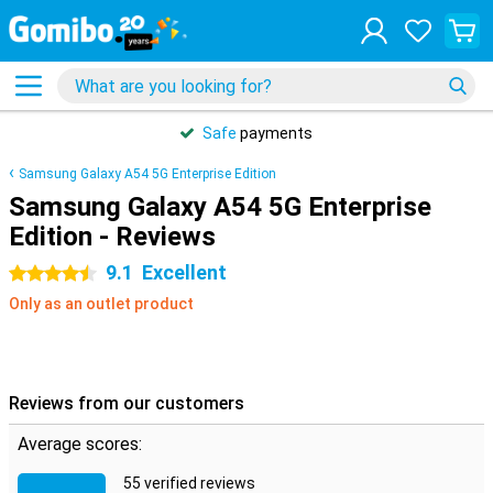
Safe
payments
Samsung Galaxy A54 5G Enterprise Edition
Samsung Galaxy A54 5G Enterprise
Edition - Reviews
9.1
Excellent
4.5 stars
Only as an outlet product
Reviews from our customers
Average scores:
55 verified reviews