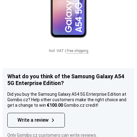
Incl. VAT
|
Free shipping
What do you think of the Samsung Galaxy A54
5G Enterprise Edition?
Did you buy the Samsung Galaxy A54 5G Enterprise Edition at
Gomibo.cz? Help other customers make the right choice and
get a change to win
€100.00
Gomibo.cz credit!
Write a review
Only Gomibo.cz customers can write reviews.