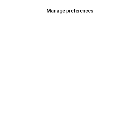
Manage preferences