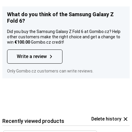
What do you think of the Samsung Galaxy Z
Fold 6?
Did you buy the Samsung Galaxy Z Fold 6 at Gomibo.cz? Help
other customers make the right choice and get a change to
win
€100.00
Gomibo.cz credit!
Write a review
Only Gomibo.cz customers can write reviews.
Delete history
Recently viewed products