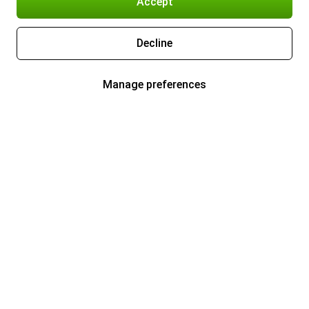
Accept
Decline
Manage preferences