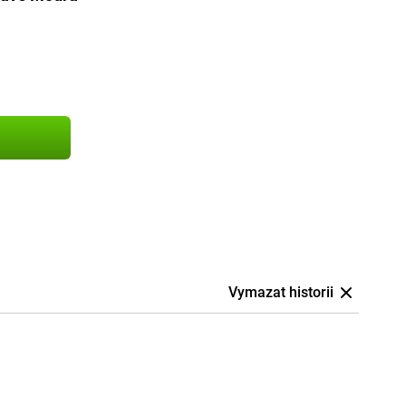
Vymazat historii