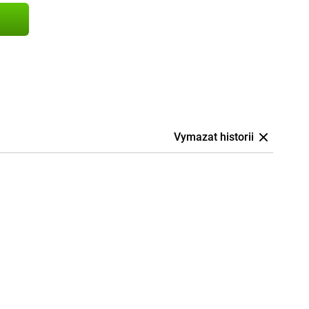
Vymazat historii