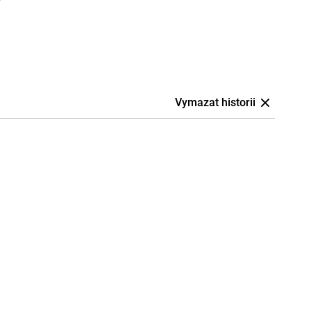
Vymazat historii