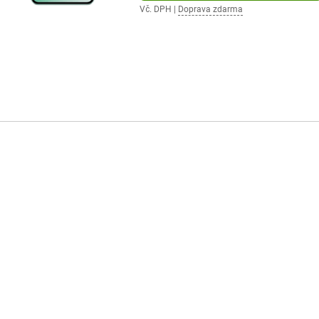
Vč. DPH
|
Doprava zdarma