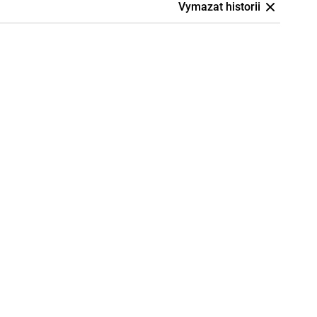
Vymazat historii