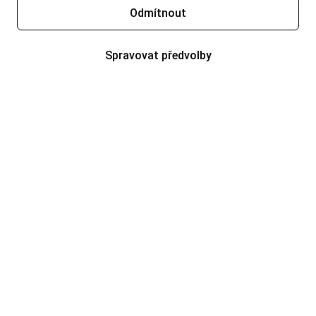
Odmítnout
Spravovat předvolby