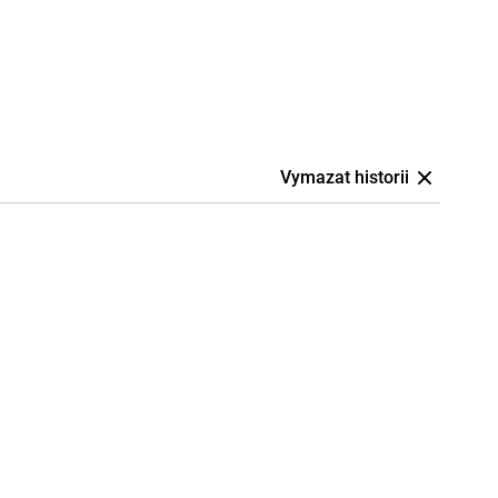
Vymazat historii