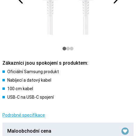
Zákazníci jsou spokojení s produktem:
Oficiální Samsung produkt
Nabíjecí a datový kabel
100 cm kabel
USB-C na USB-C spojení
Podrobné specifikace
Maloobchodní cena