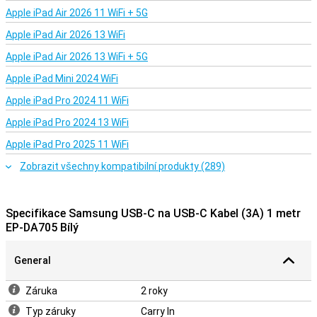
Apple iPad Air 2026 11 WiFi + 5G
Apple iPad Air 2026 13 WiFi
Apple iPad Air 2026 13 WiFi + 5G
Apple iPad Mini 2024 WiFi
Apple iPad Pro 2024 11 WiFi
Apple iPad Pro 2024 13 WiFi
Apple iPad Pro 2025 11 WiFi
Zobrazit všechny kompatibilní produkty (289)
Specifikace Samsung USB-C na USB-C Kabel (3A) 1 metr
EP-DA705 Bílý
General
Záruka
2 roky
Typ záruky
Carry In