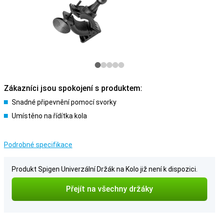
Zákazníci jsou spokojení s produktem:
Snadné připevnění pomocí svorky
Umístěno na řídítka kola
Podrobné specifikace
Produkt Spigen Univerzální Držák na Kolo již není k dispozici.
Přejít na všechny držáky