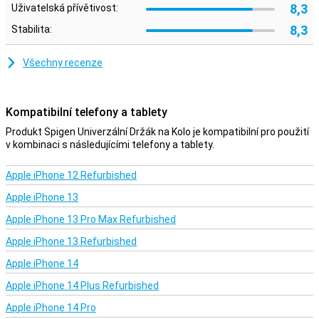
8,3
Uživatelská přívětivost:
8,3
Stabilita:
Všechny recenze
Kompatibilní telefony a tablety
Produkt Spigen Univerzální Držák na Kolo je kompatibilní pro použití
v kombinaci s následujícími telefony a tablety.
Apple iPhone 12 Refurbished
Apple iPhone 13
Apple iPhone 13 Pro Max Refurbished
Apple iPhone 13 Refurbished
Apple iPhone 14
Apple iPhone 14 Plus Refurbished
Apple iPhone 14 Pro