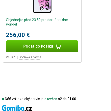
Objednejte před 23:59 pro doručení dne
Pondělí
256,00 €
Přidat do košíku
Vč. DPH
|
Doprava zdarma
Náš zákaznický servis je
otevřen
až do 21.00