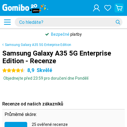
Bezpečné
platby
Samsung Galaxy A35 5G Enterprise Edition
Samsung Galaxy A35 5G Enterprise
Edition - Recenze
8,9
Skvělé
4.5 hvězdičky
Objednejte před 23:59 pro doručení dne Pondělí
Recenze od našich zákazníků
Průměrné skóre:
25 ověřené recenze