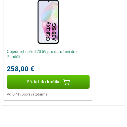
Objednejte před 23:59 pro doručení dne
Pondělí
258,00 €
Přidat do košíku
Vč. DPH
|
Doprava zdarma