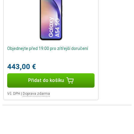
Objednejte před 19:00 pro zítřejší doručení
443,00 €
Přidat do košíku
Vč. DPH
|
Doprava zdarma