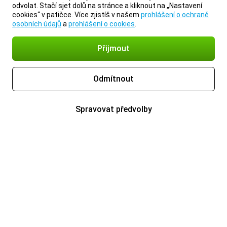
odvolat. Stačí sjet dolů na stránce a kliknout na „Nastavení
cookies“ v patičce. Více zjistíš v našem
prohlášení o ochraně
osobních údajů
a
prohlášení o cookies
.
Přijmout
Odmítnout
Spravovat předvolby