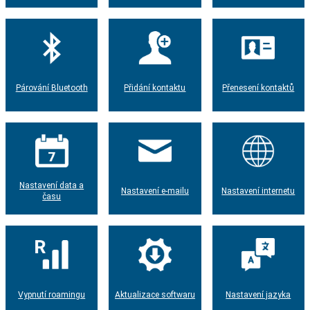
Párování Bluetooth
Přidání kontaktu
Přenesení kontaktů
Nastavení data a
Nastavení e-mailu
Nastavení internetu
času
Vypnutí roamingu
Aktualizace softwaru
Nastavení jazyka