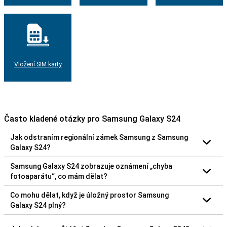
Vložení SIM karty
Často kladené otázky pro Samsung Galaxy S24
Jak odstraním regionální zámek Samsung z Samsung
Galaxy S24?
Samsung Galaxy S24 zobrazuje oznámení „chyba
fotoaparátu“, co mám dělat?
Co mohu dělat, když je úložný prostor Samsung
Galaxy S24 plný?