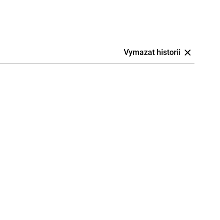
Vymazat historii