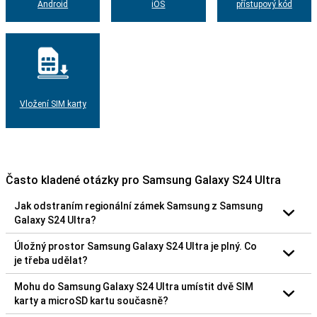
Android
iOS
přístupový kód
Vložení SIM karty
Často kladené otázky pro Samsung Galaxy S24 Ultra
Jak odstraním regionální zámek Samsung z Samsung
Galaxy S24 Ultra?
Úložný prostor Samsung Galaxy S24 Ultra je plný. Co
je třeba udělat?
Mohu do Samsung Galaxy S24 Ultra umístit dvě SIM
karty a microSD kartu současně?