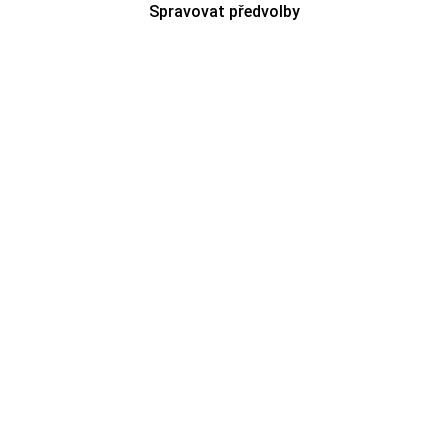
Spravovat předvolby