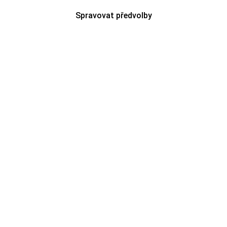
Spravovat předvolby