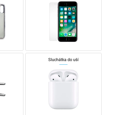
Sluchátka do uší