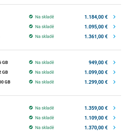
1.184,00 €
Na skladě
1.095,00 €
Na skladě
1.361,00 €
B
Na skladě
949,00 €
6 GB
Na skladě
1.099,00 €
2 GB
Na skladě
1.299,00 €
00 GB
Na skladě
1.359,00 €
Na skladě
1.109,00 €
Na skladě
1.370,00 €
Na skladě