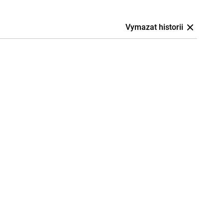
Vymazat historii