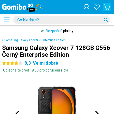
Bezpečné
platby
Samsung Galaxy Xcover 7 Enterprise Edition
Samsung Galaxy Xcover 7 128GB G556
Černý Enterprise Edition
8,3
Velmi dobré
4 hvězdičky
Objednejte před 19:00 pro doručení zítra