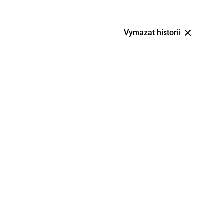
Vymazat historii