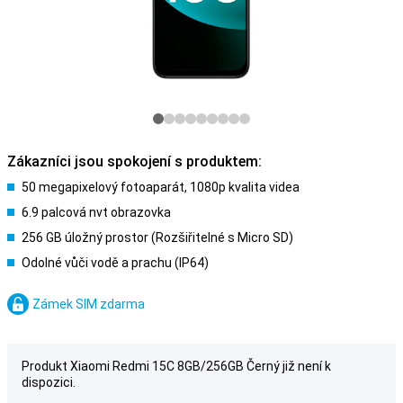
Zákazníci jsou spokojení s produktem:
50 megapixelový fotoaparát, 1080p kvalita videa
6.9 palcová nvt obrazovka
256 GB úložný prostor (Rozšiřitelné s Micro SD)
Odolné vůči vodě a prachu (IP64)
Zámek SIM zdarma
Produkt Xiaomi Redmi 15C 8GB/256GB Černý již není k
dispozici.