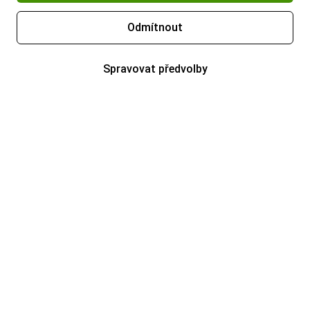
Odmítnout
Spravovat předvolby