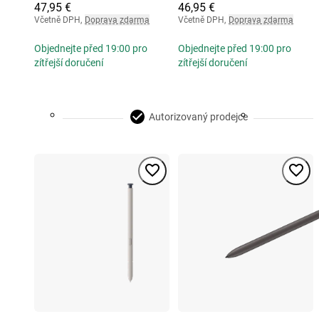
47,95 €
46,95 €
Včetně DPH
,
Doprava zdarma
Včetně DPH
,
Doprava zdarma
Objednejte před 19:00 pro
Objednejte před 19:00 pro
zítřejší doručení
zítřejší doručení
Autorizovaný prodejce