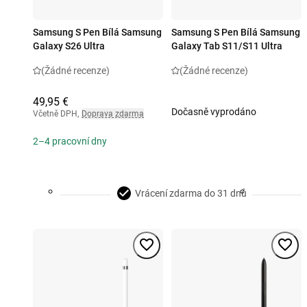
Samsung S Pen Bílá Samsung
Samsung S Pen Bílá Samsung
Galaxy S26 Ultra
Galaxy Tab S11/S11 Ultra
(Žádné recenze)
(Žádné recenze)
49,95 €
Dočasně vyprodáno
Včetně DPH
,
Doprava zdarma
2–4 pracovní dny
Vrácení zdarma do 31 dnů