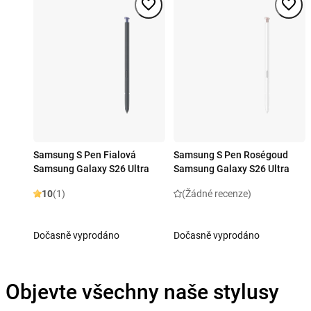
Samsung S Pen Fialová
Samsung S Pen Roségoud
Samsung Galaxy S26 Ultra
Samsung Galaxy S26 Ultra
10
(1)
(Žádné recenze)
Dočasně vyprodáno
Dočasně vyprodáno
Objevte všechny naše stylusy