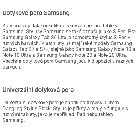
Dotykové pero Samsung
K dispozici je také několik dotykových per pro tablety
Samsung. Stylusy Samsung se také označují jako S Pen. Pro
Samsung Galaxy Tab S6 Lite je samostatný stylus S Pen v
různých barvách. Vlastní stylus mají také modely Samsung
Galaxy Tab S7 a S7+, stejně jako Samsung Galaxy Note 10 a
Note 10 Ultra a Samsung Galaxy Note 20 a Note 20 Ultra.
Všechna dotyková pera Samsung jsou k dispozici v různých
barvách.
Univerzální dotyková pera
Univerzální dotykové pero je například Xccess 3.5mm
Dangling Stylus Black. Stylus je pěkný a malý a funguje s
různými tablety, jako je například iPad nebo tablety
Samsung.