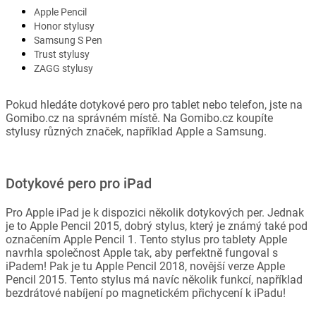
Apple Pencil
Honor stylusy
Samsung S Pen
Trust stylusy
ZAGG stylusy
Pokud hledáte dotykové pero pro tablet nebo telefon, jste na
Gomibo.cz na správném místě. Na Gomibo.cz koupíte
stylusy různých značek, například Apple a Samsung.
Dotykové pero pro iPad
Pro Apple iPad je k dispozici několik dotykových per. Jednak
je to Apple Pencil 2015, dobrý stylus, který je známý také pod
označením Apple Pencil 1. Tento stylus pro tablety Apple
navrhla společnost Apple tak, aby perfektně fungoval s
iPadem! Pak je tu Apple Pencil 2018, novější verze Apple
Pencil 2015. Tento stylus má navíc několik funkcí, například
bezdrátové nabíjení po magnetickém přichycení k iPadu!