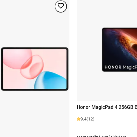
Honor MagicPad 4 256GB B
9.4
(12)