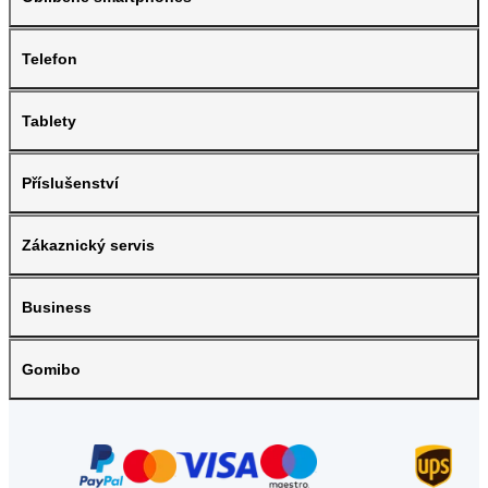
Telefon
Tablety
Příslušenství
Zákaznický servis
Business
Gomibo