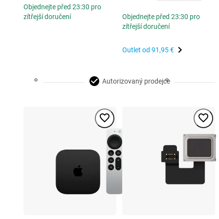
Objednejte před 23:30 pro
zítřejší doručení
Objednejte před 23:30 pro
zítřejší doručení
Outlet od
91,95 €
Autorizovaný prodejce