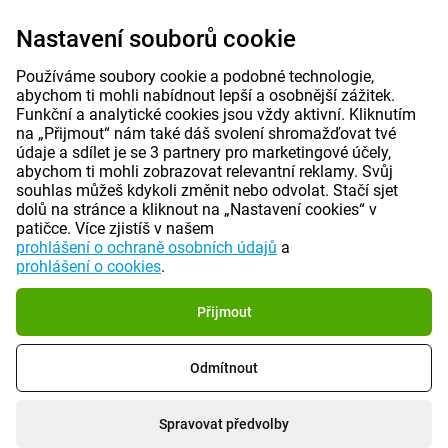
Nastavení souborů cookie
Používáme soubory cookie a podobné technologie,
abychom ti mohli nabídnout lepší a osobnější zážitek.
Funkční a analytické cookies jsou vždy aktivní. Kliknutím
na „Přijmout“ nám také dáš svolení shromažďovat tvé
údaje a sdílet je se 3 partnery pro marketingové účely,
abychom ti mohli zobrazovat relevantní reklamy. Svůj
souhlas můžeš kdykoli změnit nebo odvolat. Stačí sjet
dolů na stránce a kliknout na „Nastavení cookies“ v
patičce. Více zjistíš v našem
prohlášení o ochraně osobních údajů
a
prohlášení o cookies
.
Přijmout
Odmítnout
Spravovat předvolby