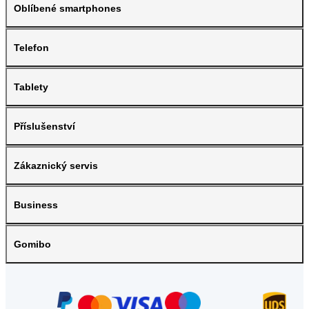
Oblíbené smartphones
Telefon
Tablety
Příslušenství
Zákaznický servis
Business
Gomibo