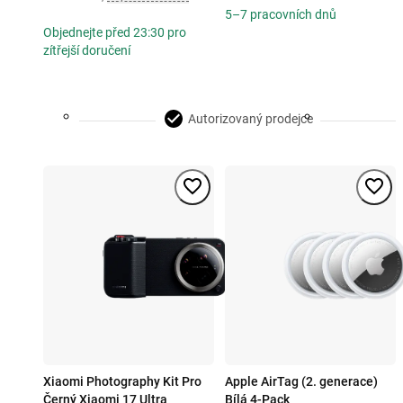
5–7 pracovních dnů
Objednejte před 23:30 pro
zítřejší doručení
Autorizovaný prodejce
Xiaomi Photography Kit Pro
Apple AirTag (2. generace)
Černý Xiaomi 17 Ultra
Bílá 4-Pack