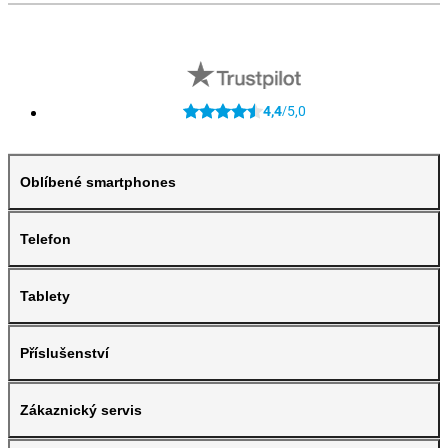
4,4
5,0
/
Oblíbené smartphones
Telefon
Tablety
Příslušenství
Zákaznický servis