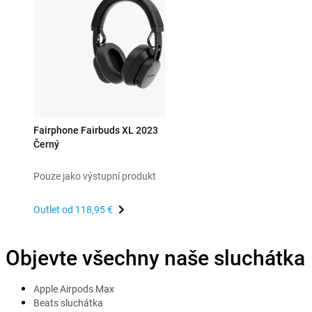
Fairphone Fairbuds XL 2023
Černý
Pouze jako výstupní produkt
Outlet od
118,95 €
Objevte všechny naše sluchátka
Apple Airpods Max
Beats sluchátka